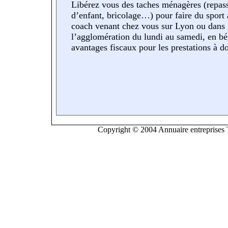
Libérez vous des taches ménagères (repas
d’enfant, bricolage…) pour faire du sport
coach venant chez vous sur Lyon ou dans
l’agglomération du lundi au samedi, en bé
avantages fiscaux pour les prestations à d
Copyright © 2004 Annuaire entreprises T