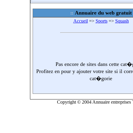
Annuaire du web gratuit
Accueil
=>
Sports
=>
Squash
Pas encore de sites dans cette cat�
Profitez en pour y ajouter votre site si il co
cat�gorie
Copyright © 2004 Annuaire entreprises T