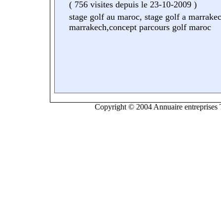
(
756 visites
depuis le 23-10-2009
)
stage golf au maroc, stage golf a marrakec
marrakech,concept parcours golf maroc
Copyright © 2004 Annuaire entreprises T